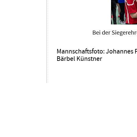
Bei der Siegerehr
Mannschaftsfoto: Johannes Pe
Bärbel Künstner