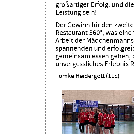
großartiger Erfolg, und di
Leistung sein!
Der Gewinn für den zweite
Restaurant 360°, was eine 
Arbeit der Mädchenmanns
spannenden und erfolgrei
gemeinsam essen gehen, d
unvergessliches Erlebnis 
Tomke Heidergott (11c)