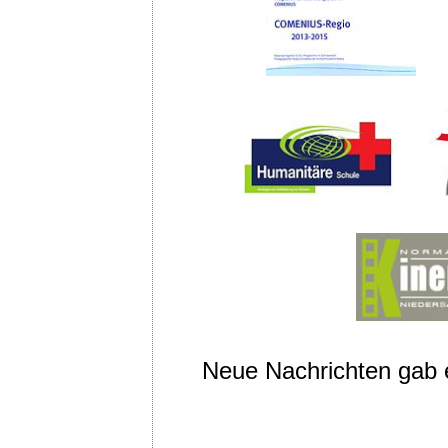
Neue Nachrichten gab