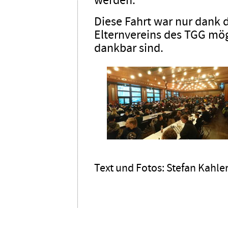
werden.
Diese Fahrt war nur dank d
Elternvereins des TGG mögl
dankbar sind.
Text und Fotos: Stefan Kahler