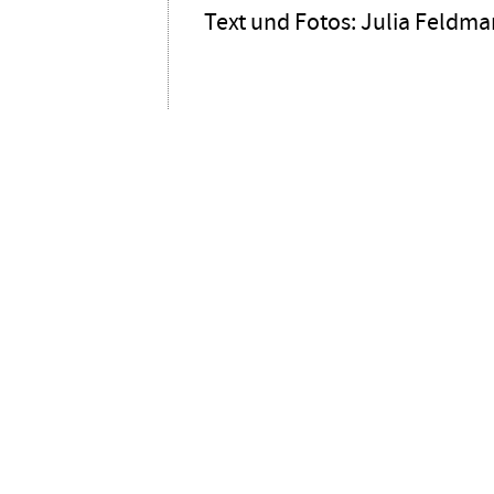
Text und Fotos: Julia Feldm