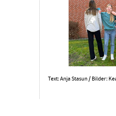
Text: Anja Stasun / Bilder: 