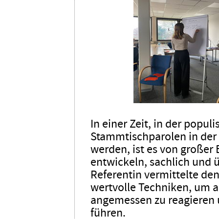
In einer Zeit, in der popu
Stammtischparolen in der 
werden, ist es von großer 
entwickeln, sachlich und 
Referentin vermittelte de
wertvolle Techniken, um 
angemessen zu reagieren 
führen.