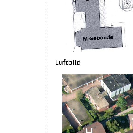
Luftbild