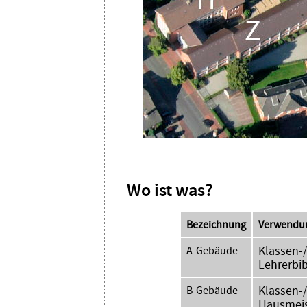
Wo ist was?
Bezeichnung
Verwendu
Klassen-
A-Gebäude
Lehrerbib
Klassen-
B-Gebäude
Hausmeis