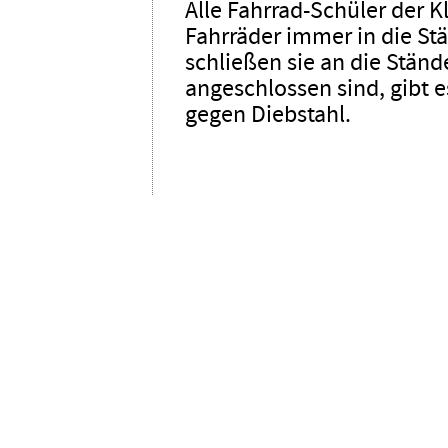
Alle Fahrrad-Schüler der Kl
Fahrräder immer in die St
schließen sie an die Stände
angeschlossen sind, gibt 
gegen Diebstahl.