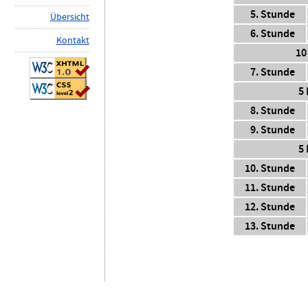
5. Stunde
Ü
b
ersicht
6. Stunde
K
ontakt
10
7. Stunde
5
8. Stunde
9. Stunde
5
10. Stunde
11. Stunde
12. Stunde
13. Stunde