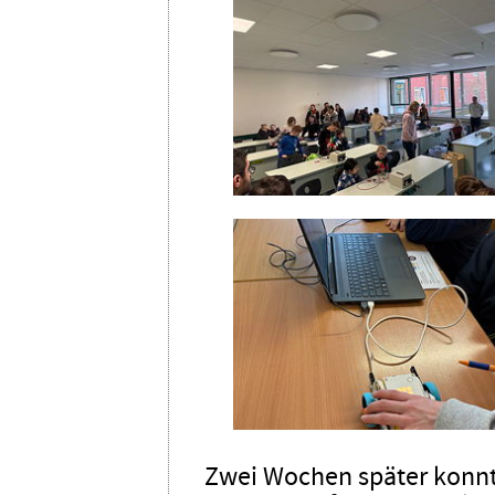
Zwei Wochen später konnt