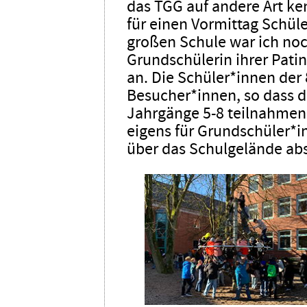
das TGG auf andere Art ke
für einen Vormittag Schüle
großen Schule war ich noch
Grundschülerin ihrer Pati
an. Die Schüler*innen der 
Besucher*innen, so dass d
Jahrgänge 5-8 teilnahmen
eigens für Grundschüler*i
über das Schulgelände abs