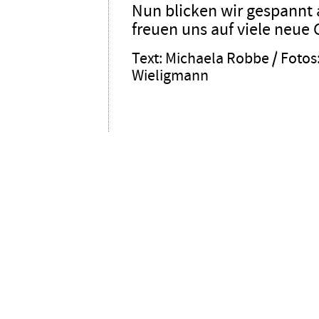
Nun blicken wir gespannt 
freuen uns auf viele neue
Text: Michaela Robbe / Foto
Wieligmann