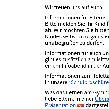
Wir freuen uns auf euch!
Informationen für Eltern:
Bitte melden Sie ihr Kind 
ab. Wir möchten Sie bitte
Kindes selbst zu organisie
uns begrüßen zu dürfen.
Informationen für euch und
gibt es zusätzlich am Mittw
einem Infoabend in der Au
Informationen zum Telett
in unserer
Schulbroschüre
Was das Lernen am Gymnas
liebe Eltern, in einer
Übers
Präsentation
dargestell