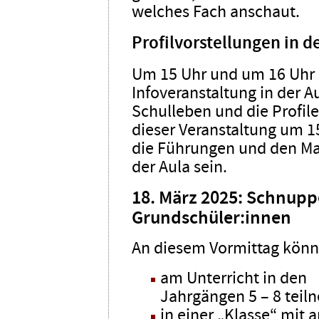
welches Fach anschaut.
Profilvorstellungen in d
Um 15 Uhr und um 16 Uhr b
Infoveranstaltung in der A
Schulleben und die Profile
dieser Veranstaltung um 1
die Führungen und den Ma
der Aula sein.
18. März 2025:
Schnuppe
Grundschüler:innen
An diesem Vormittag könn
am Unterricht in den
Jahrgängen 5 – 8 teil
in einer „Klasse“ mit 